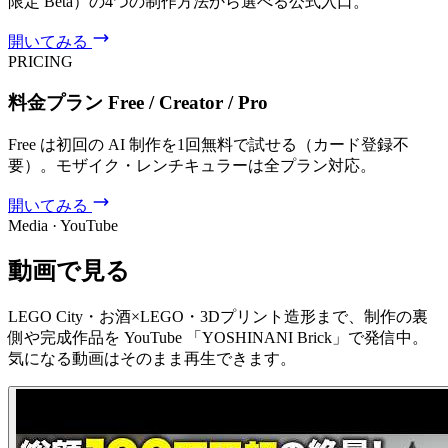
限定 Beta）の4つの制作方法から選べる公式入口。
開いてみる
PRICING
料金プラン Free / Creator / Pro
Free は初回の AI 制作を1回無料で試せる（カード登録不
要）。モザイク・レンチキュラーは全プラン対応。
開いてみる
Media · YouTube
動画で見る
LEGO City・お酒×LEGO・3Dプリント造形まで、制作の裏
側や完成作品を YouTube 「YOSHINANI Brick」で発信中。
気になる動画はそのまま再生できます。