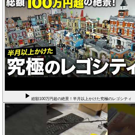
総額100万円超の絶景！半月以上かけた究極のレゴシティ