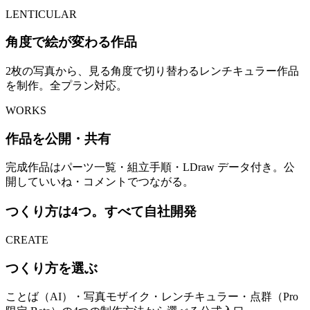
LENTICULAR
角度で絵が変わる作品
2枚の写真から、見る角度で切り替わるレンチキュラー作品
を制作。全プラン対応。
WORKS
作品を公開・共有
完成作品はパーツ一覧・組立手順・LDraw データ付き。公
開していいね・コメントでつながる。
つくり方は4つ。すべて自社開発
CREATE
つくり方を選ぶ
ことば（AI）・写真モザイク・レンチキュラー・点群（Pro