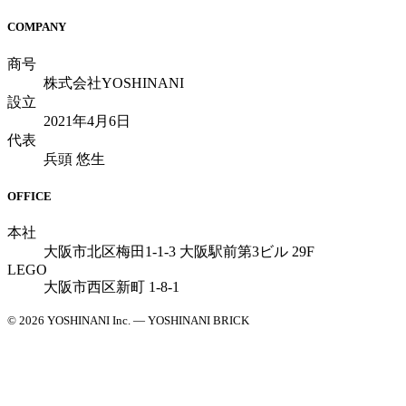
COMPANY
商号
株式会社YOSHINANI
設立
2021年4月6日
代表
兵頭 悠生
OFFICE
本社
大阪市北区梅田1-1-3 大阪駅前第3ビル 29F
LEGO
大阪市西区新町 1-8-1
© 2026 YOSHINANI Inc. — YOSHINANI BRICK